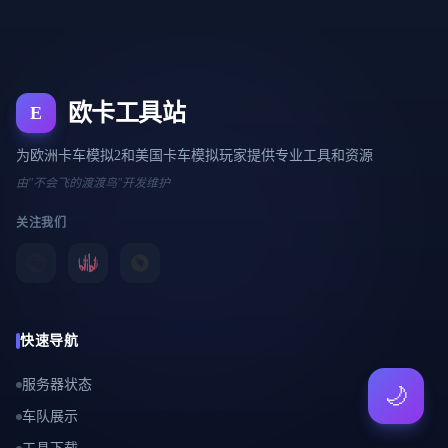
欧卡工具站
E
为欧洲卡车模拟2和美国卡车模拟玩家提供专业工具和资源
由"不会飞的渡渡鸟"开发维护
关注我们
快速导航
服务器状态
🌙
车队展示