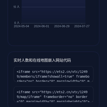
实时人数和在线地图嵌入网站代码