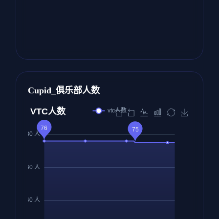
Cupid_俱乐部人数