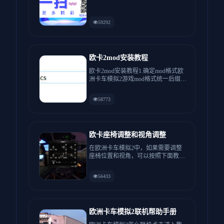
59292
欧卡2mod安装教程
欧卡2mod安装教程1.确定mod格式欧
洲卡车模拟2游戏mod格式统一后缀格
式为scs，如果你...
58773
欧卡座椅调整和视角调整
在欧洲卡车模拟2中，如果需要调整
座椅位置和视角，可以按照下面教程
操作游戏中按3下F4就可以看到...
56433
欧洲卡车模拟2联机帮助手册