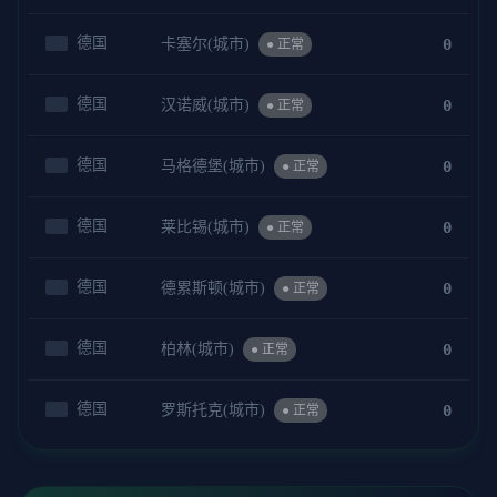
德国
卡塞尔(城市)
0
● 正常
德国
汉诺威(城市)
0
● 正常
德国
马格德堡(城市)
0
● 正常
德国
莱比锡(城市)
0
● 正常
德国
德累斯顿(城市)
0
● 正常
德国
柏林(城市)
0
● 正常
德国
罗斯托克(城市)
0
● 正常