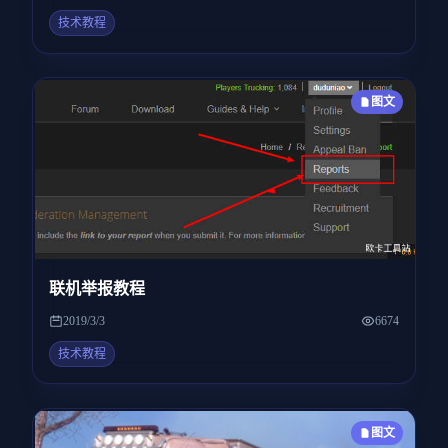
技术教程
图文
联机举报教程
2019/3/3
6674
技术教程
图文