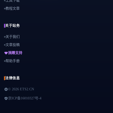
工具下载
教程文章
关于站务
关于我们
文章投稿
捐赠支持
帮助手册
法律信息
©
2026 ETS2.CN
京ICP备16010327号-4