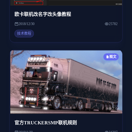
欧卡联机改名字改头像教程
2018/12/30
25782
技术教程
图文
官方TRUCKERSMP联机规则