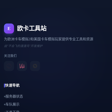
欧卡工具站
E
为欧洲卡车模拟2和美国卡车模拟玩家提供专业工具和资源
由"不会飞的渡渡鸟"开发维护
关注我们
快速导航
服务器状态
车队展示