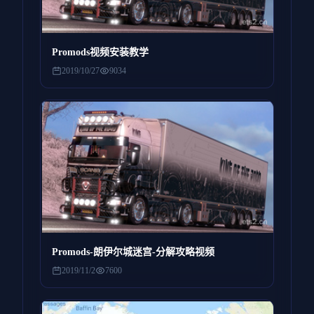
Promods视频安装教学
2019/10/27
9034
Promods-朗伊尔城迷宫-分解攻略视频
2019/11/2
7600