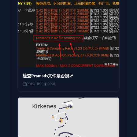
检查Promods文件是否损坏
2019/10/20
9298