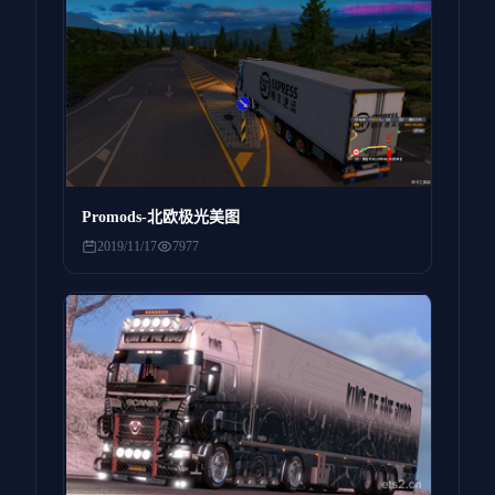
Promods-北欧极光美图
2019/11/17
7977