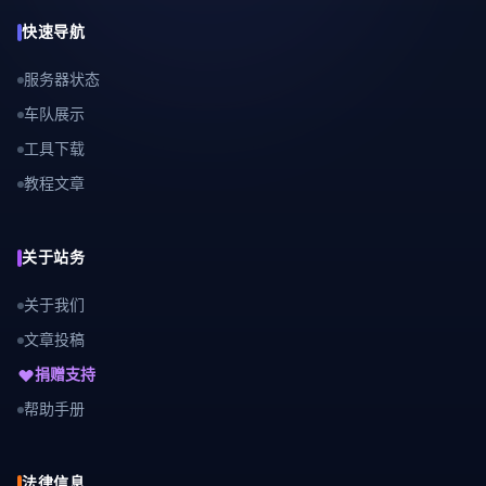
快速导航
服务器状态
车队展示
工具下载
教程文章
关于站务
关于我们
文章投稿
捐赠支持
帮助手册
法律信息