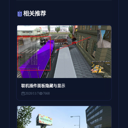
相关推荐
联机插件面板隐藏与显示
2020/11/7
7668