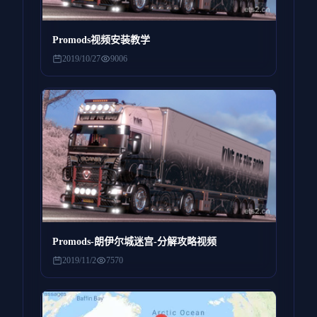
Promods视频安装教学
2019/10/27
9006
Promods-朗伊尔城迷宫-分解攻略视频
2019/11/2
7570