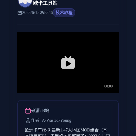
欧卡工具站
2023/6/15
8346
技术教程
来源: B站
作者: A-Wasted-Young
欧洲卡车模拟 最新1.47大地图MOD组合（基