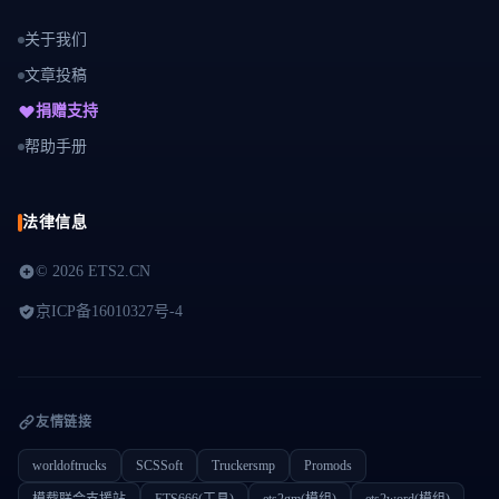
关于我们
文章投稿
捐赠支持
帮助手册
法律信息
©
2026 ETS2.CN
京ICP备16010327号-4
友情链接
worldoftrucks
SCSSoft
Truckersmp
Promods