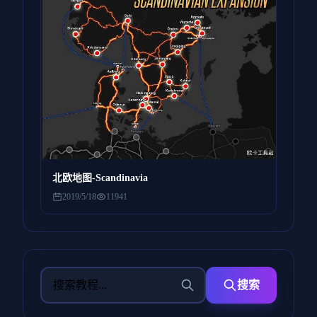
北欧地图-Scandinavia
2019/5/18
11941
搜索