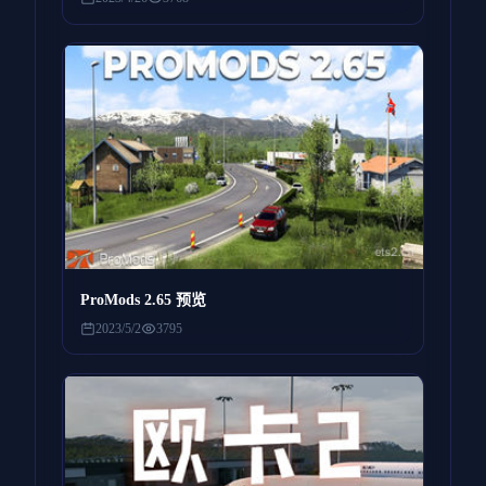
ProMods 2.65 预览
2023/5/2
3795