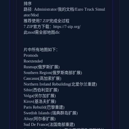
排序
路径: Administrator/我的文档/Euro Truck Simul
ator/Mod
推荐使用7.ZIP完成全过程
7.ZIP官方下载：https://7-zip.org/
此mod需全部地图dlc
片中所有地图如下：
Promods
Roextended
Rusmap(俄罗斯扩展)
Southern Region(俄罗斯南部扩展)
Caucasus(高加索扩展)
Northern Ireland Rebuilding(北爱尔兰重建)
Sibir(西伯利亚扩展)
Volga(伏尔加扩展)
Kirov(基洛夫扩展)
Paris Rebuild(巴黎重建)
Swedish Islands (瑞典群岛扩展)
Altay(阿尔泰扩展)
Sud De France(法国南部重建)