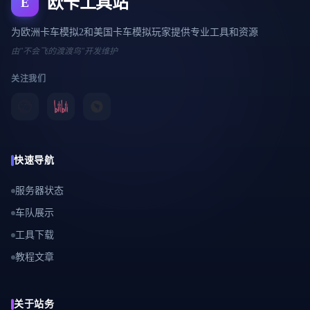
欧卡工具站
E
为欧洲卡车模拟2和美国卡车模拟玩家提供专业工具和资源
由"不会飞的渡渡鸟"开发维护
关注我们
快速导航
服务器状态
车队展示
工具下载
教程文章
关于站务