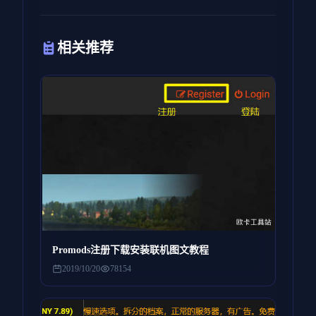
相关推荐
Promods注册下载安装联机图文教程
2019/10/20
78154